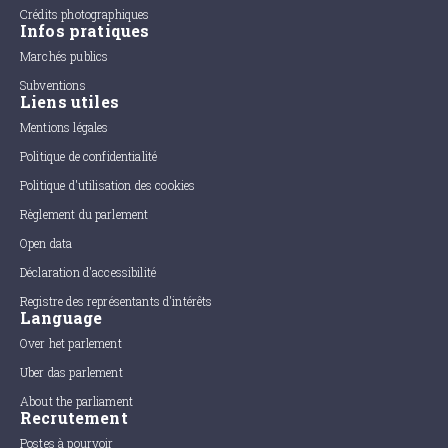
Crédits photographiques
Infos pratiques
Marchés publics
Subventions
Liens utiles
Mentions légales
Politique de confidentialité
Politique d'utilisation des cookies
Règlement du parlement
Open data
Déclaration d'accessibilité
Registre des représentants d'intérêts
Language
Over het parlement
Uber das parlement
About the parliament
Recrutement
Postes à pourvoir