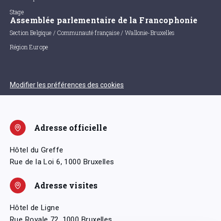
Stage
Assemblée parlementaire de la Francophonie
Section Belgique / Communauté française / Wallonie-Bruxelles
Région Europe
Modifier les préférences des cookies
Adresse officielle
Hôtel du Greffe
Rue de la Loi 6, 1000 Bruxelles
Adresse visites
Hôtel de Ligne
Rue Royale 72, 1000 Bruxelles