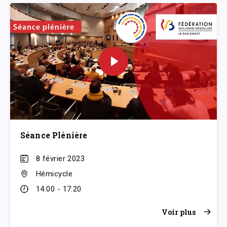
Séance Plénière
8 février 2023
Hémicycle
14:00 - 17:20
Voir plus