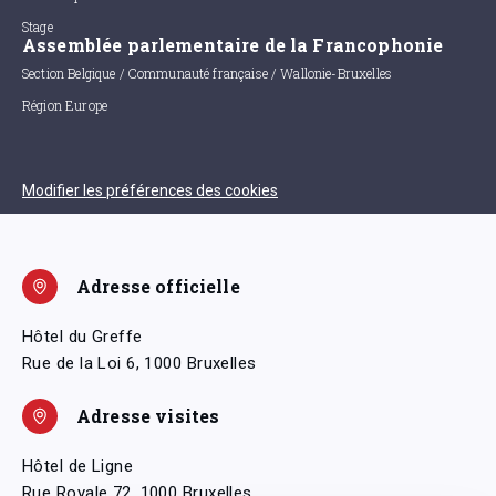
Stage
Assemblée parlementaire de la Francophonie
Section Belgique / Communauté française / Wallonie-Bruxelles
Région Europe
Modifier les préférences des cookies
Adresse officielle
Hôtel du Greffe
Rue de la Loi 6, 1000 Bruxelles
Adresse visites
Hôtel de Ligne
Rue Royale 72, 1000 Bruxelles