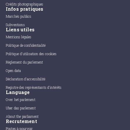
Crédits photographiques
Infos pratiques
Marchés publics
Subventions
Liens utiles
Mentions légales
Politique de confidentialité
Politique d'utilisation des cookies
Règlement du parlement
Open data
Déclaration d'accessibilité
Registre des représentants d'intérêts
Language
Over het parlement
Uber das parlement
About the parliament
Recrutement
Postes à pourvoir