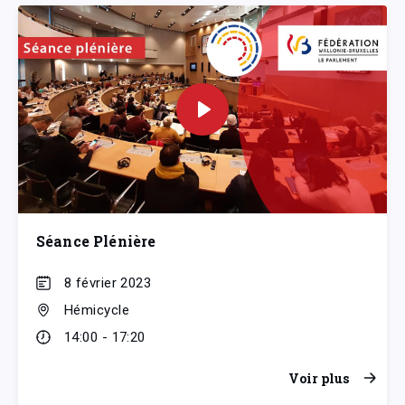
Séance Plénière
8 février 2023
Hémicycle
14:00 - 17:20
Voir plus