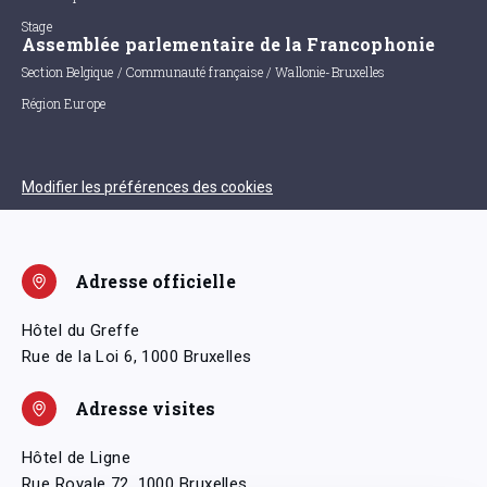
Stage
Assemblée parlementaire de la Francophonie
Section Belgique / Communauté française / Wallonie-Bruxelles
Région Europe
Modifier les préférences des cookies
Adresse officielle
Hôtel du Greffe
Rue de la Loi 6, 1000 Bruxelles
Adresse visites
Hôtel de Ligne
Rue Royale 72, 1000 Bruxelles