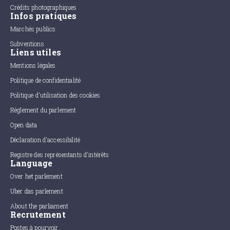
Crédits photographiques
Infos pratiques
Marchés publics
Subventions
Liens utiles
Mentions légales
Politique de confidentialité
Politique d'utilisation des cookies
Règlement du parlement
Open data
Déclaration d'accessibilité
Registre des représentants d'intérêts
Language
Over het parlement
Uber das parlement
About the parliament
Recrutement
Postes à pourvoir