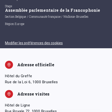
Stage
Assemblée parlementaire de la Francophonie
Section Belgique / Communauté française / Wallonie-Bruxelles
Région Europe
Modifier les préférences des cookies
Adresse officielle
Hôtel du Greffe
Rue de la Loi 6, 1000 Bruxelles
Adresse visites
Hôtel de Ligne
Rue Royale 72, 1000 Bruxelles