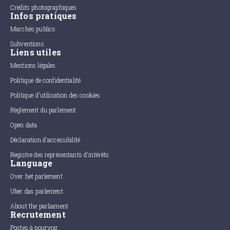
Crédits photographiques
Infos pratiques
Marchés publics
Subventions
Liens utiles
Mentions légales
Politique de confidentialité
Politique d'utilisation des cookies
Règlement du parlement
Open data
Déclaration d'accessibilité
Registre des représentants d'intérêts
Language
Over het parlement
Uber das parlement
About the parliament
Recrutement
Postes à pourvoir