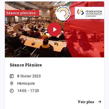
Séance Plénière
8 février 2023
Hémicycle
14:00 - 17:20
Voir plus