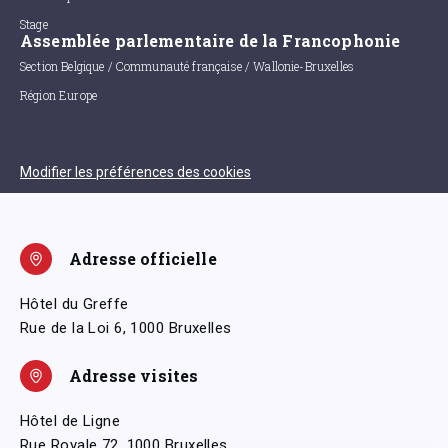
Stage
Assemblée parlementaire de la Francophonie
Section Belgique / Communauté française / Wallonie-Bruxelles
Région Europe
Modifier les préférences des cookies
Adresse officielle
Hôtel du Greffe
Rue de la Loi 6, 1000 Bruxelles
Adresse visites
Hôtel de Ligne
Rue Royale 72, 1000 Bruxelles