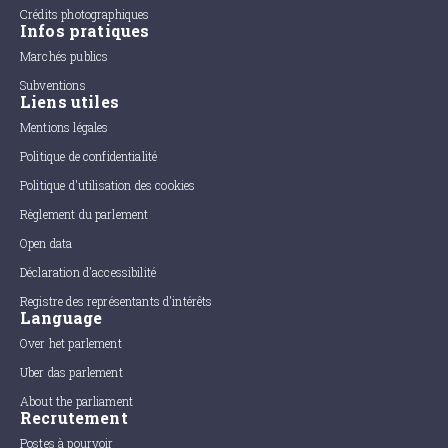
Crédits photographiques
Infos pratiques
Marchés publics
Subventions
Liens utiles
Mentions légales
Politique de confidentialité
Politique d'utilisation des cookies
Règlement du parlement
Open data
Déclaration d'accessibilité
Registre des représentants d'intérêts
Language
Over het parlement
Uber das parlement
About the parliament
Recrutement
Postes à pourvoir