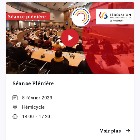
Séance Plénière
8 février 2023
Hémicycle
14:00 - 17:20
Voir plus