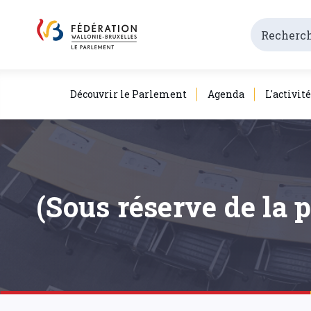
Découvrir le Parlement
Agenda
L'activit
(Sous réserve de la 