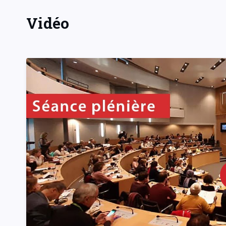
Vidéo