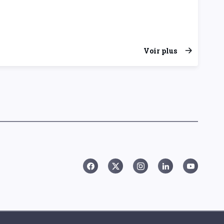
Voir plus