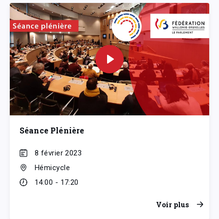
Séance Plénière
8 février 2023
Hémicycle
14:00 - 17:20
Voir plus