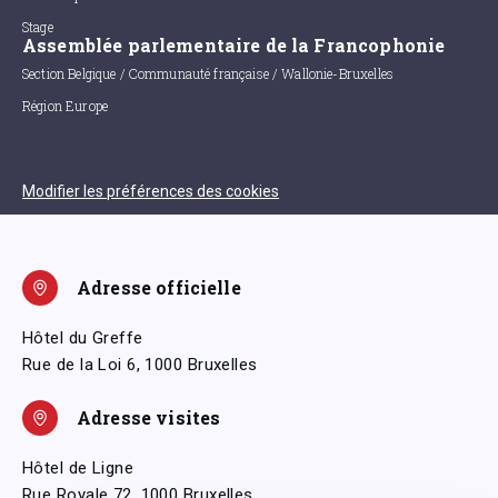
Stage
Assemblée parlementaire de la Francophonie
Section Belgique / Communauté française / Wallonie-Bruxelles
Région Europe
Modifier les préférences des cookies
Adresse officielle
Hôtel du Greffe
Rue de la Loi 6, 1000 Bruxelles
Adresse visites
Hôtel de Ligne
Rue Royale 72, 1000 Bruxelles