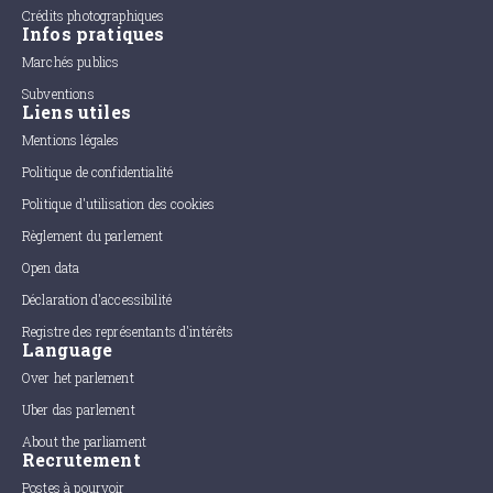
Crédits photographiques
Infos pratiques
Marchés publics
Subventions
Liens utiles
Mentions légales
Politique de confidentialité
Politique d'utilisation des cookies
Règlement du parlement
Open data
Déclaration d'accessibilité
Registre des représentants d'intérêts
Language
Over het parlement
Uber das parlement
About the parliament
Recrutement
Postes à pourvoir