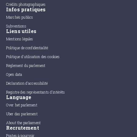
Crédits photographiques
Infos pratiques
Marchés publics
Subventions
Liens utiles
Mentions légales
Politique de confidentialité
Politique d'utilisation des cookies
Règlement du parlement
Open data
Déclaration d'accessibilité
Registre des représentants d'intérêts
Language
Over het parlement
Uber das parlement
About the parliament
Recrutement
Postes à pourvoir