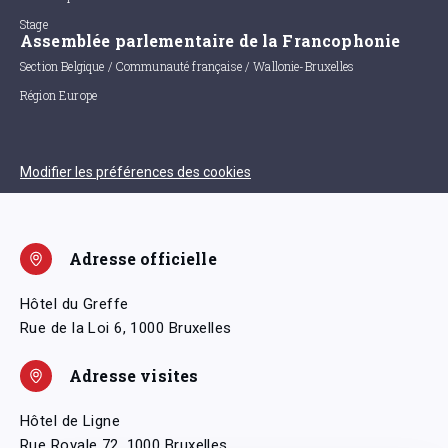
Stage
Assemblée parlementaire de la Francophonie
Section Belgique / Communauté française / Wallonie-Bruxelles
Région Europe
Modifier les préférences des cookies
Adresse officielle
Hôtel du Greffe
Rue de la Loi 6, 1000 Bruxelles
Adresse visites
Hôtel de Ligne
Rue Royale 72, 1000 Bruxelles