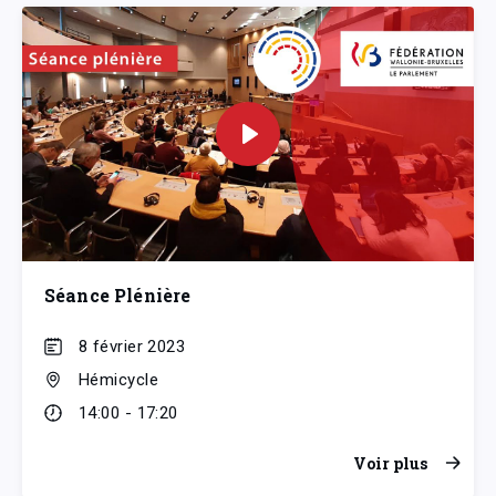
Séance Plénière
8 février 2023
Hémicycle
14:00 - 17:20
Voir plus