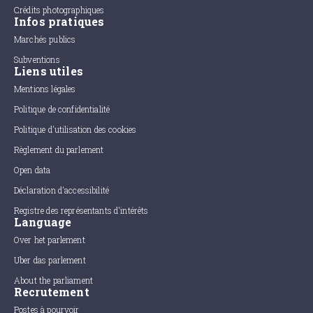
Crédits photographiques
Infos pratiques
Marchés publics
Subventions
Liens utiles
Mentions légales
Politique de confidentialité
Politique d'utilisation des cookies
Règlement du parlement
Open data
Déclaration d'accessibilité
Registre des représentants d'intérêts
Language
Over het parlement
Uber das parlement
About the parliament
Recrutement
Postes à pourvoir