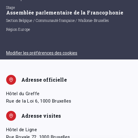
Stage
Assemblée parlementaire de la Francophonie
Section Belgique / Communauté française / Wallonie-Bruxelles
Région Europe
Modifier les préférences des cookies
Adresse officielle
Hôtel du Greffe
Rue de la Loi 6, 1000 Bruxelles
Adresse visites
Hôtel de Ligne
Rue Royale 72, 1000 Bruxelles