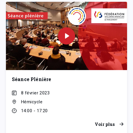
Séance Plénière
8 février 2023
Hémicycle
14:00 - 17:20
Voir plus