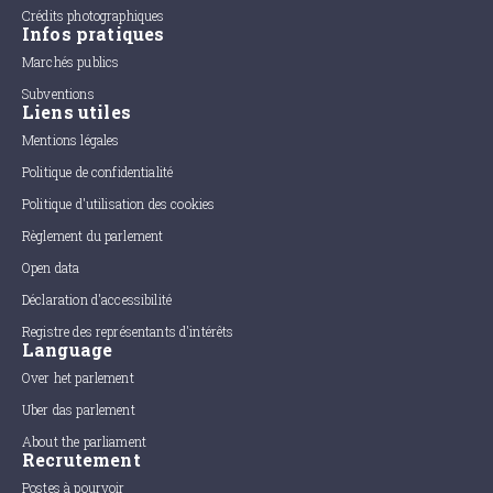
Crédits photographiques
Infos pratiques
Marchés publics
Subventions
Liens utiles
Mentions légales
Politique de confidentialité
Politique d'utilisation des cookies
Règlement du parlement
Open data
Déclaration d'accessibilité
Registre des représentants d'intérêts
Language
Over het parlement
Uber das parlement
About the parliament
Recrutement
Postes à pourvoir