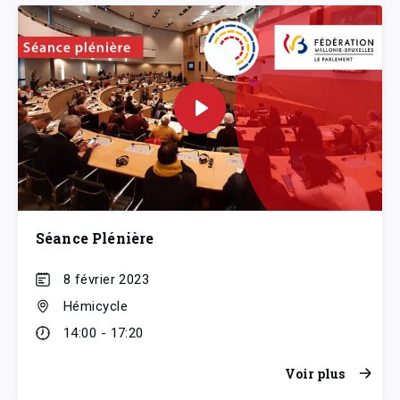
Séance Plénière
8 février 2023
Hémicycle
14:00 - 17:20
Voir plus