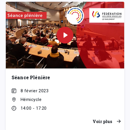
Séance Plénière
8 février 2023
Hémicycle
14:00 - 17:20
Voir plus