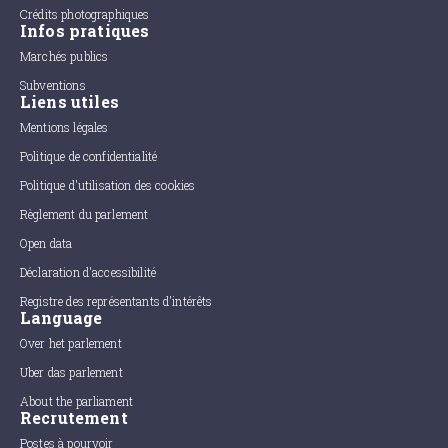
Crédits photographiques
Infos pratiques
Marchés publics
Subventions
Liens utiles
Mentions légales
Politique de confidentialité
Politique d'utilisation des cookies
Règlement du parlement
Open data
Déclaration d'accessibilité
Registre des représentants d'intérêts
Language
Over het parlement
Uber das parlement
About the parliament
Recrutement
Postes à pourvoir