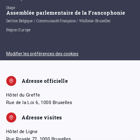
Stage
Assemblée parlementaire de la Francophonie
Section Belgique / Communauté française / Wallonie-Bruxelles
Région Europe
Modifier les préférences des cookies
Adresse officielle
Hôtel du Greffe
Rue de la Loi 6, 1000 Bruxelles
Adresse visites
Hôtel de Ligne
Rue Royale 72, 1000 Bruxelles