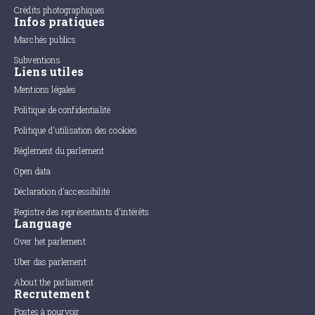
Crédits photographiques
Infos pratiques
Marchés publics
Subventions
Liens utiles
Mentions légales
Politique de confidentialité
Politique d'utilisation des cookies
Règlement du parlement
Open data
Déclaration d'accessibilité
Registre des représentants d'intérêts
Language
Over het parlement
Uber das parlement
About the parliament
Recrutement
Postes à pourvoir