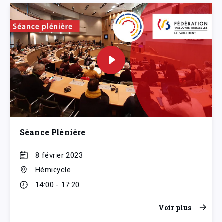
Séance Plénière
8 février 2023
Hémicycle
14:00 - 17:20
Voir plus