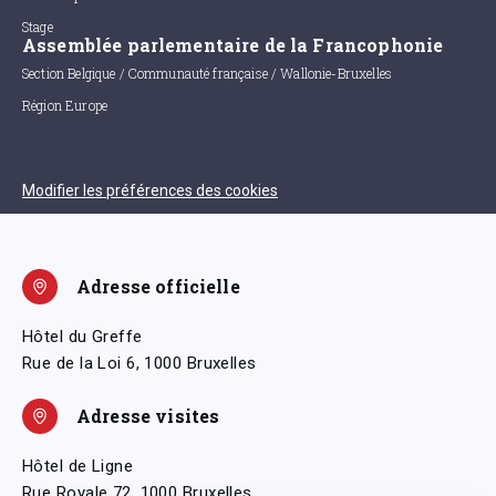
Stage
Assemblée parlementaire de la Francophonie
Section Belgique / Communauté française / Wallonie-Bruxelles
Région Europe
Modifier les préférences des cookies
Adresse officielle
Hôtel du Greffe
Rue de la Loi 6, 1000 Bruxelles
Adresse visites
Hôtel de Ligne
Rue Royale 72, 1000 Bruxelles