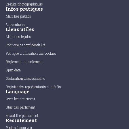
Crédits photographiques
Infos pratiques
Marchés publics
Subventions
Liens utiles
Mentions légales
Politique de confidentialité
Politique d'utilisation des cookies
Règlement du parlement
Open data
Déclaration d'accessibilité
Registre des représentants d'intérêts
Language
Over het parlement
Uber das parlement
About the parliament
Recrutement
Postes à pourvoir