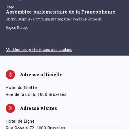
Stage
Assemblée parlementaire de la Francophonie
Section Belgique / Communauté française / Wallonie-Bruxelles
Région Europe
Modifier les préférences des cookies
Adresse officielle
Hôtel du Greffe
Rue de la Loi 6, 1000 Bruxelles
Adresse visites
Hôtel de Ligne
Rue Royale 72, 1000 Bruxelles