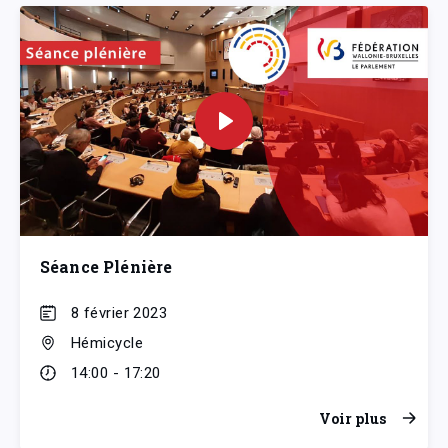
Séance Plénière
8 février 2023
Hémicycle
14:00 - 17:20
Voir plus