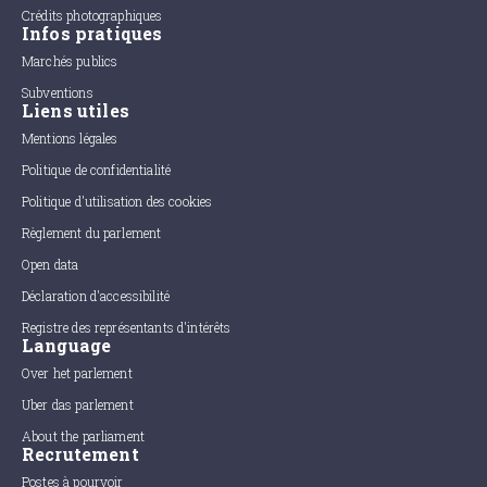
Crédits photographiques
Infos pratiques
Marchés publics
Subventions
Liens utiles
Mentions légales
Politique de confidentialité
Politique d'utilisation des cookies
Règlement du parlement
Open data
Déclaration d'accessibilité
Registre des représentants d'intérêts
Language
Over het parlement
Uber das parlement
About the parliament
Recrutement
Postes à pourvoir