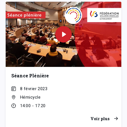
Séance Plénière
8 février 2023
Hémicycle
14:00 - 17:20
Voir plus