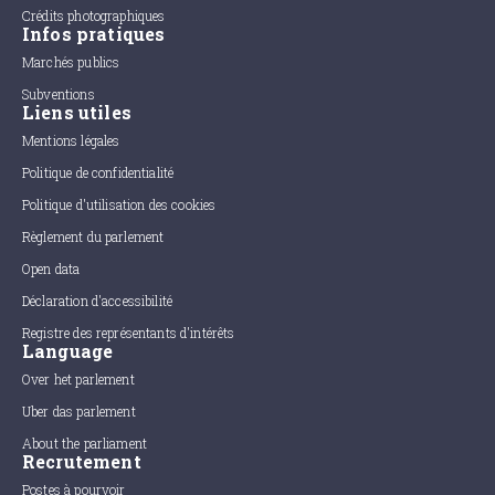
Crédits photographiques
Infos pratiques
Marchés publics
Subventions
Liens utiles
Mentions légales
Politique de confidentialité
Politique d'utilisation des cookies
Règlement du parlement
Open data
Déclaration d'accessibilité
Registre des représentants d'intérêts
Language
Over het parlement
Uber das parlement
About the parliament
Recrutement
Postes à pourvoir