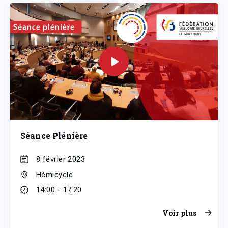
Séance Plénière
8 février 2023
Hémicycle
14:00 - 17:20
Voir plus