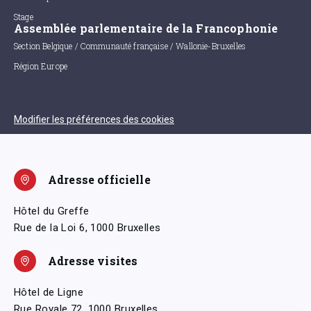
Stage
Assemblée parlementaire de la Francophonie
Section Belgique / Communauté française / Wallonie-Bruxelles
Région Europe
Modifier les préférences des cookies
Adresse officielle
Hôtel du Greffe
Rue de la Loi 6, 1000 Bruxelles
Adresse visites
Hôtel de Ligne
Rue Royale 72, 1000 Bruxelles