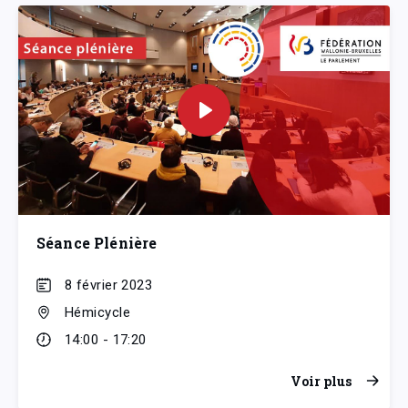
Séance Plénière
8 février 2023
Hémicycle
14:00 - 17:20
Voir plus