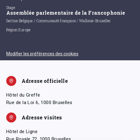
Stage
Assemblée parlementaire de la Francophonie
Section Belgique / Communauté française / Wallonie-Bruxelles
Région Europe
Modifier les préférences des cookies
Adresse officielle
Hôtel du Greffe
Rue de la Loi 6, 1000 Bruxelles
Adresse visites
Hôtel de Ligne
Rue Royale 72, 1000 Bruxelles