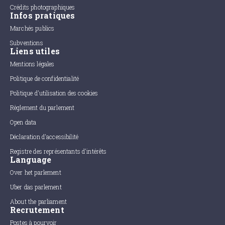
Crédits photographiques
Infos pratiques
Marchés publics
Subventions
Liens utiles
Mentions légales
Politique de confidentialité
Politique d'utilisation des cookies
Règlement du parlement
Open data
Déclaration d'accessibilité
Registre des représentants d'intérêts
Language
Over het parlement
Uber das parlement
About the parliament
Recrutement
Postes à pourvoir