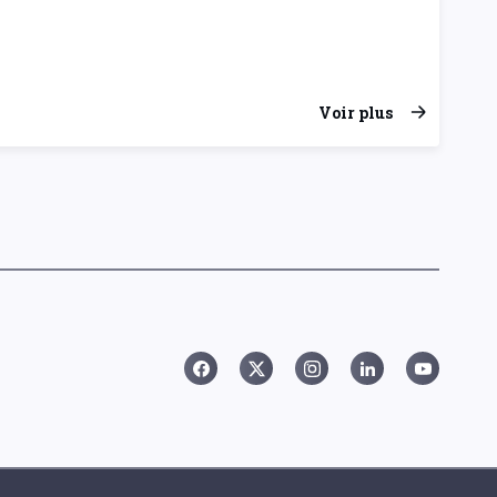
Voir plus