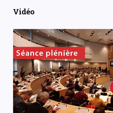
Vidéo