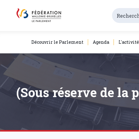
Découvrir le Parlement
Agenda
L'activit
(Sous réserve de la 