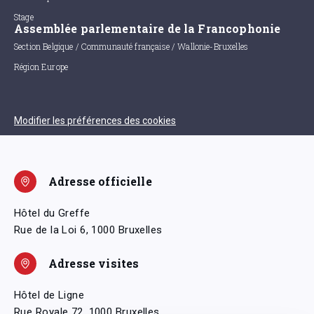
Stage
Assemblée parlementaire de la Francophonie
Section Belgique / Communauté française / Wallonie-Bruxelles
Région Europe
Modifier les préférences des cookies
Adresse officielle
Hôtel du Greffe
Rue de la Loi 6, 1000 Bruxelles
Adresse visites
Hôtel de Ligne
Rue Royale 72, 1000 Bruxelles