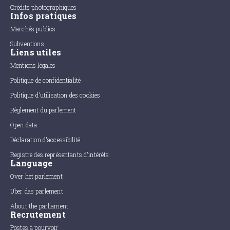
Crédits photographiques
Infos pratiques
Marchés publics
Subventions
Liens utiles
Mentions légales
Politique de confidentialité
Politique d'utilisation des cookies
Règlement du parlement
Open data
Déclaration d'accessibilité
Registre des représentants d'intérêts
Language
Over het parlement
Uber das parlement
About the parliament
Recrutement
Postes à pourvoir