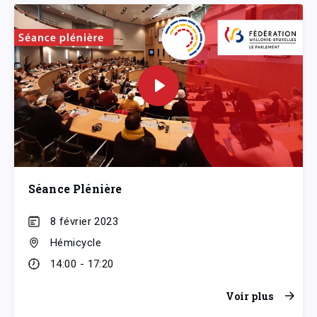
Séance Plénière
8 février 2023
Hémicycle
14:00 - 17:20
Voir plus