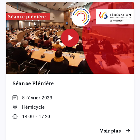
Séance Plénière
8 février 2023
Hémicycle
14:00 - 17:20
Voir plus