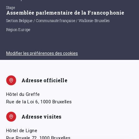
Stage
Assemblée parlementaire de la Francophonie
Section Belgique / Communauté française / Wallonie-Bruxelles
Région Europe
Modifier les préférences des cookies
Adresse officielle
Hôtel du Greffe
Rue de la Loi 6, 1000 Bruxelles
Adresse visites
Hôtel de Ligne
Rue Royale 72, 1000 Bruxelles