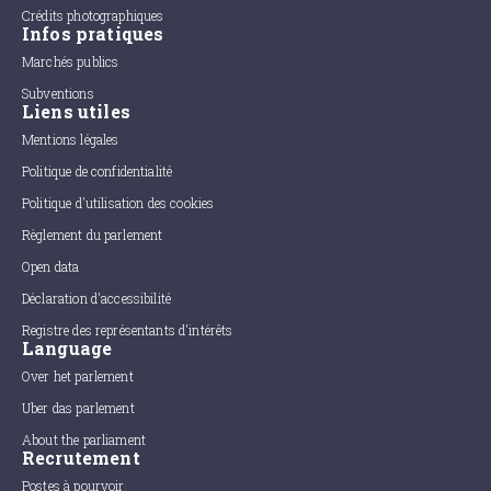
Crédits photographiques
Infos pratiques
Marchés publics
Subventions
Liens utiles
Mentions légales
Politique de confidentialité
Politique d'utilisation des cookies
Règlement du parlement
Open data
Déclaration d'accessibilité
Registre des représentants d'intérêts
Language
Over het parlement
Uber das parlement
About the parliament
Recrutement
Postes à pourvoir