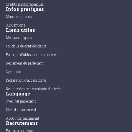
Crédits photographiques
Infos pratiques
Marchés publics
Subventions
Liens utiles
Mentions légales
Politique de confidentialité
Politique d'utilisation des cookies
Règlement du parlement
Open data
Déclaration d'accessibilité
Registre des représentants d'intérêts
Language
Over het parlement
Uber das parlement
About the parliament
Recrutement
Postes à pourvoir