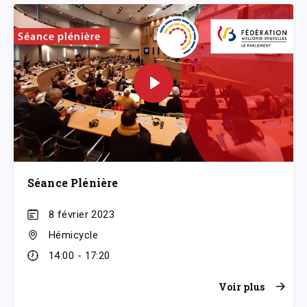
Séance Plénière
8 février 2023
Hémicycle
14:00 - 17:20
Voir plus