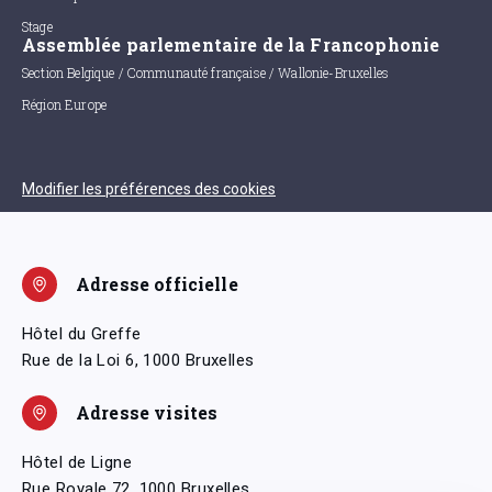
Stage
Assemblée parlementaire de la Francophonie
Section Belgique / Communauté française / Wallonie-Bruxelles
Région Europe
Modifier les préférences des cookies
Adresse officielle
Hôtel du Greffe
Rue de la Loi 6, 1000 Bruxelles
Adresse visites
Hôtel de Ligne
Rue Royale 72, 1000 Bruxelles