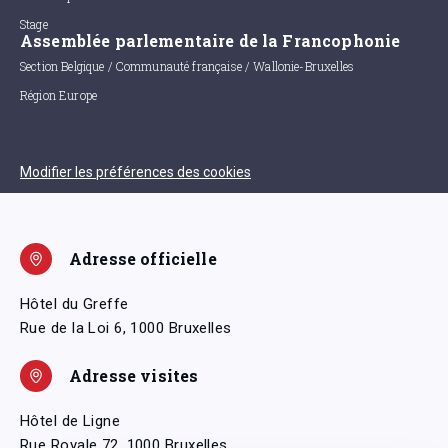
Stage
Assemblée parlementaire de la Francophonie
Section Belgique / Communauté française / Wallonie-Bruxelles
Région Europe
Modifier les préférences des cookies
Adresse officielle
Hôtel du Greffe
Rue de la Loi 6, 1000 Bruxelles
Adresse visites
Hôtel de Ligne
Rue Royale 72, 1000 Bruxelles