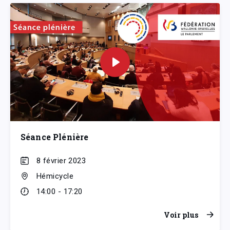
Séance Plénière
8 février 2023
Hémicycle
14:00 - 17:20
Voir plus