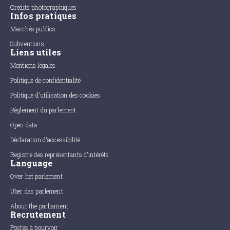
Crédits photographiques
Infos pratiques
Marchés publics
Subventions
Liens utiles
Mentions légales
Politique de confidentialité
Politique d'utilisation des cookies
Règlement du parlement
Open data
Déclaration d'accessibilité
Registre des représentants d'intérêts
Language
Over het parlement
Uber das parlement
About the parliament
Recrutement
Postes à pourvoir