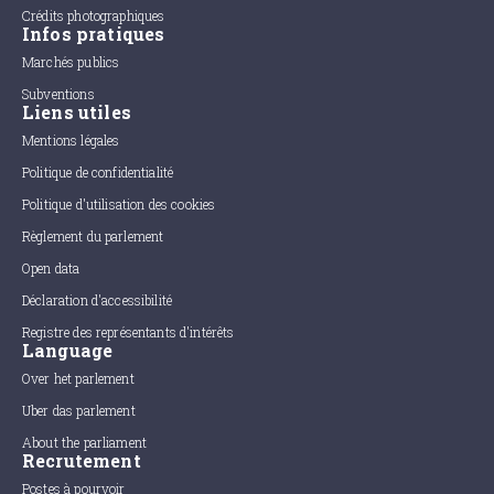
Crédits photographiques
Infos pratiques
Marchés publics
Subventions
Liens utiles
Mentions légales
Politique de confidentialité
Politique d'utilisation des cookies
Règlement du parlement
Open data
Déclaration d'accessibilité
Registre des représentants d'intérêts
Language
Over het parlement
Uber das parlement
About the parliament
Recrutement
Postes à pourvoir