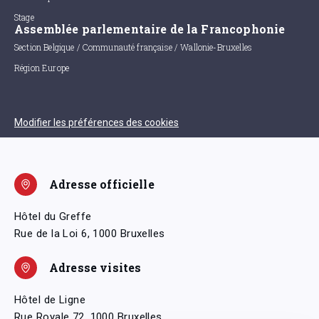
Stage
Assemblée parlementaire de la Francophonie
Section Belgique / Communauté française / Wallonie-Bruxelles
Région Europe
Modifier les préférences des cookies
Adresse officielle
Hôtel du Greffe
Rue de la Loi 6, 1000 Bruxelles
Adresse visites
Hôtel de Ligne
Rue Royale 72, 1000 Bruxelles