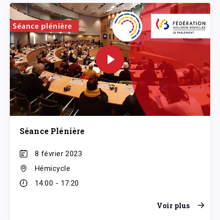
Séance Plénière
8 février 2023
Hémicycle
14:00 - 17:20
Voir plus