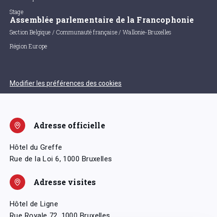
Stage
Assemblée parlementaire de la Francophonie
Section Belgique / Communauté française / Wallonie-Bruxelles
Région Europe
Modifier les préférences des cookies
Adresse officielle
Hôtel du Greffe
Rue de la Loi 6, 1000 Bruxelles
Adresse visites
Hôtel de Ligne
Rue Royale 72, 1000 Bruxelles