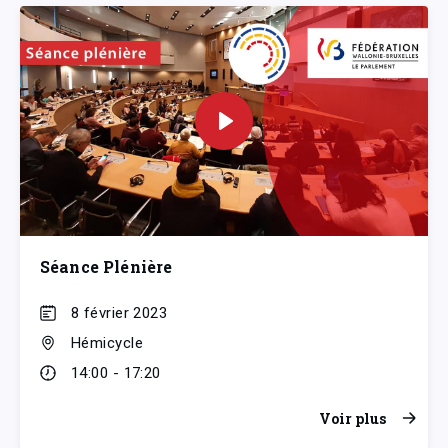
Séance Plénière
8 février 2023
Hémicycle
14:00 - 17:20
Voir plus