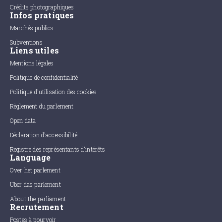
Crédits photographiques
Infos pratiques
Marchés publics
Subventions
Liens utiles
Mentions légales
Politique de confidentialité
Politique d'utilisation des cookies
Règlement du parlement
Open data
Déclaration d'accessibilité
Registre des représentants d'intérêts
Language
Over het parlement
Uber das parlement
About the parliament
Recrutement
Postes à pourvoir