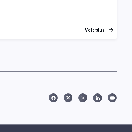
Voir plus