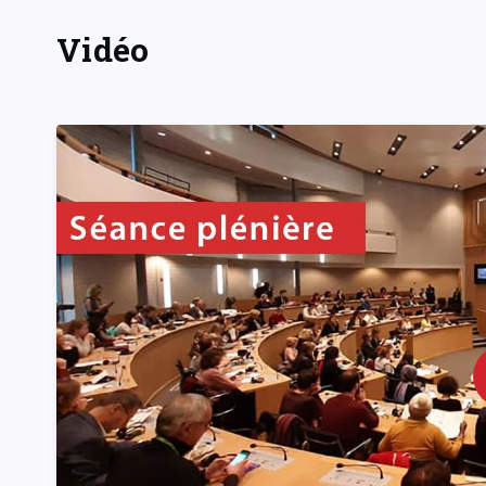
Vidéo