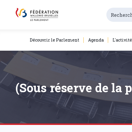
Découvrir le Parlement
Agenda
L'activit
(Sous réserve de la 