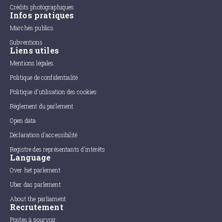
Crédits photographiques
Infos pratiques
Marchés publics
Subventions
Liens utiles
Mentions légales
Politique de confidentialité
Politique d'utilisation des cookies
Règlement du parlement
Open data
Déclaration d'accessibilité
Registre des représentants d'intérêts
Language
Over het parlement
Uber das parlement
About the parliament
Recrutement
Postes à pourvoir