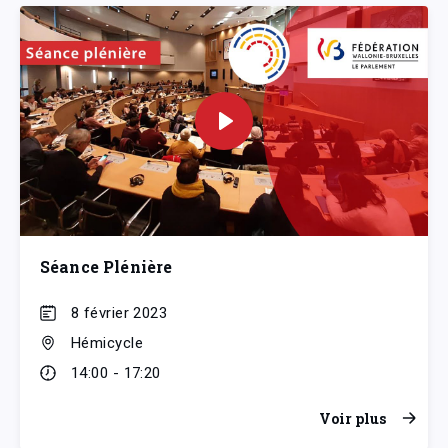
Séance Plénière
8 février 2023
Hémicycle
14:00 - 17:20
Voir plus