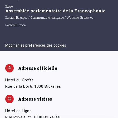
Stage
Assemblée parlementaire de la Francophonie
Section Belgique / Communauté française / Wallonie-Bruxelles
Région Europe
Modifier les préférences des cookies
Adresse officielle
Hôtel du Greffe
Rue de la Loi 6, 1000 Bruxelles
Adresse visites
Hôtel de Ligne
Rue Royale 72, 1000 Bruxelles