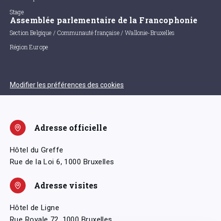
Stage
Assemblée parlementaire de la Francophonie
Section Belgique / Communauté française / Wallonie-Bruxelles
Région Europe
Modifier les préférences des cookies
Adresse officielle
Hôtel du Greffe
Rue de la Loi 6, 1000 Bruxelles
Adresse visites
Hôtel de Ligne
Rue Royale 72, 1000 Bruxelles