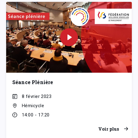
Séance Plénière
8 février 2023
Hémicycle
14:00 - 17:20
Voir plus