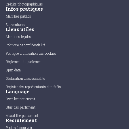
Crédits photographiques
Infos pratiques
Marchés publics
Subventions
Liens utiles
Mentions légales
Politique de confidentialité
Politique d'utilisation des cookies
Règlement du parlement
Open data
Déclaration d'accessibilité
Registre des représentants d'intérêts
Language
Over het parlement
Uber das parlement
About the parliament
Recrutement
Postes à pourvoir