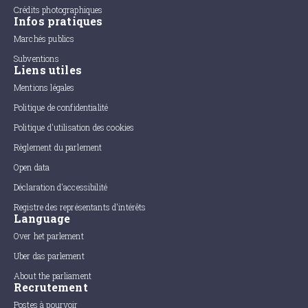
Crédits photographiques
Infos pratiques
Marchés publics
Subventions
Liens utiles
Mentions légales
Politique de confidentialité
Politique d'utilisation des cookies
Règlement du parlement
Open data
Déclaration d'accessibilité
Registre des représentants d'intérêts
Language
Over het parlement
Uber das parlement
About the parliament
Recrutement
Postes à pourvoir