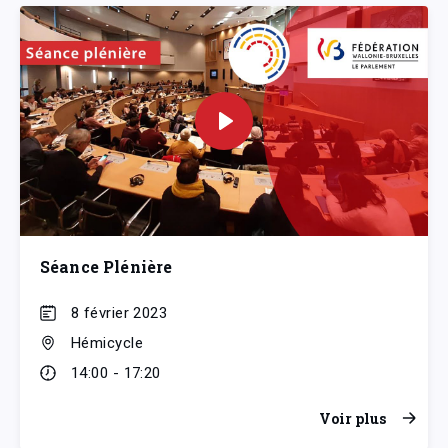
Séance Plénière
8 février 2023
Hémicycle
14:00 - 17:20
Voir plus