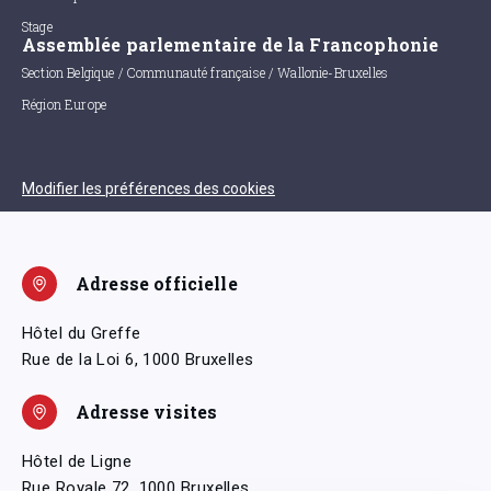
Stage
Assemblée parlementaire de la Francophonie
Section Belgique / Communauté française / Wallonie-Bruxelles
Région Europe
Modifier les préférences des cookies
Adresse officielle
Hôtel du Greffe
Rue de la Loi 6, 1000 Bruxelles
Adresse visites
Hôtel de Ligne
Rue Royale 72, 1000 Bruxelles