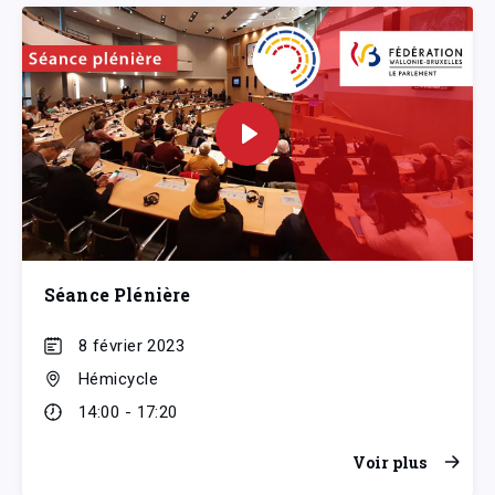
Séance Plénière
8 février 2023
Hémicycle
14:00 - 17:20
Voir plus