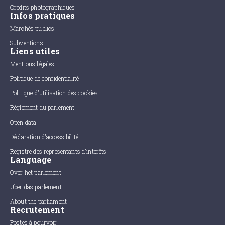
Crédits photographiques
Infos pratiques
Marchés publics
Subventions
Liens utiles
Mentions légales
Politique de confidentialité
Politique d'utilisation des cookies
Règlement du parlement
Open data
Déclaration d'accessibilité
Registre des représentants d'intérêts
Language
Over het parlement
Uber das parlement
About the parliament
Recrutement
Postes à pourvoir