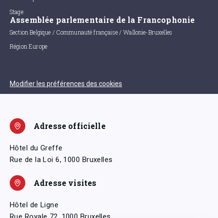
Stage
Assemblée parlementaire de la Francophonie
Section Belgique / Communauté française / Wallonie-Bruxelles
Région Europe
Modifier les préférences des cookies
Adresse officielle
Hôtel du Greffe
Rue de la Loi 6, 1000 Bruxelles
Adresse visites
Hôtel de Ligne
Rue Royale 72, 1000 Bruxelles