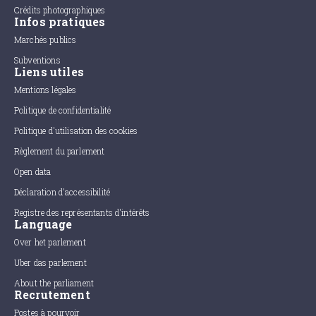
Crédits photographiques
Infos pratiques
Marchés publics
Subventions
Liens utiles
Mentions légales
Politique de confidentialité
Politique d'utilisation des cookies
Règlement du parlement
Open data
Déclaration d'accessibilité
Registre des représentants d'intérêts
Language
Over het parlement
Uber das parlement
About the parliament
Recrutement
Postes à pourvoir