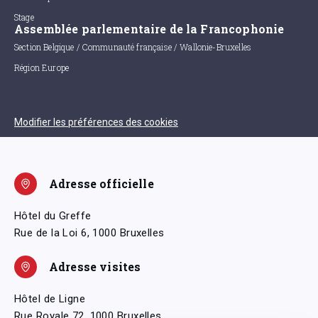
Stage
Assemblée parlementaire de la Francophonie
Section Belgique / Communauté française / Wallonie-Bruxelles
Région Europe
Modifier les préférences des cookies
Adresse officielle
Hôtel du Greffe
Rue de la Loi 6, 1000 Bruxelles
Adresse visites
Hôtel de Ligne
Rue Royale 72, 1000 Bruxelles