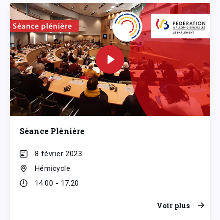
Séance Plénière
8 février 2023
Hémicycle
14:00 - 17:20
Voir plus