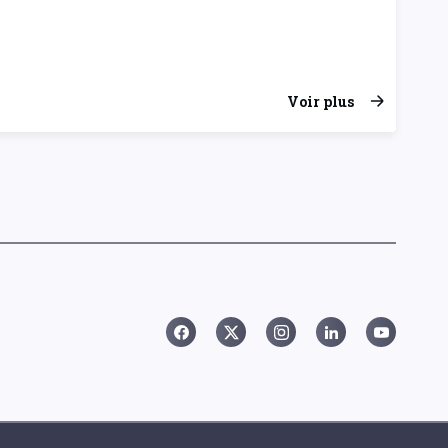
Voir plus