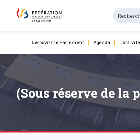
Découvrir le Parlement
Agenda
L'activit
(Sous réserve de la 