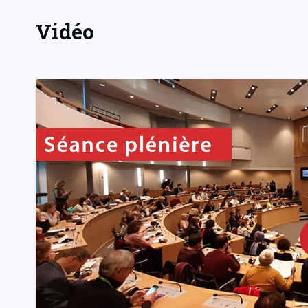
Vidéo