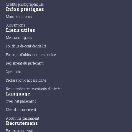
Crédits photographiques
Infos pratiques
Marchés publics
Subventions
Liens utiles
Mentions légales
Politique de confidentialité
Politique d'utilisation des cookies
Règlement du parlement
Open data
Déclaration d'accessibilité
Registre des représentants d'intérêts
Language
Over het parlement
Uber das parlement
About the parliament
Recrutement
Postes à pourvoir