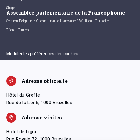
Stage
Assemblée parlementaire de la Francophonie
Section Belgique / Communauté française / Wallonie-Bruxelles
Région Europe
Modifier les préférences des cookies
Adresse officielle
Hôtel du Greffe
Rue de la Loi 6, 1000 Bruxelles
Adresse visites
Hôtel de Ligne
Rue Royale 72, 1000 Bruxelles