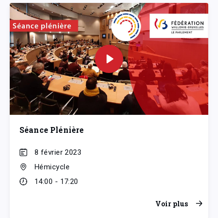
Séance Plénière
8 février 2023
Hémicycle
14:00 - 17:20
Voir plus