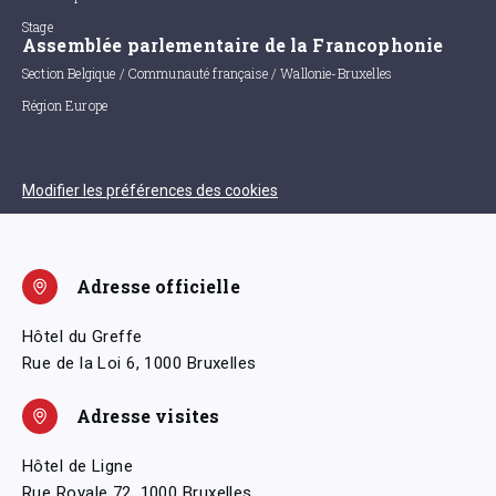
Stage
Assemblée parlementaire de la Francophonie
Section Belgique / Communauté française / Wallonie-Bruxelles
Région Europe
Modifier les préférences des cookies
Adresse officielle
Hôtel du Greffe
Rue de la Loi 6, 1000 Bruxelles
Adresse visites
Hôtel de Ligne
Rue Royale 72, 1000 Bruxelles