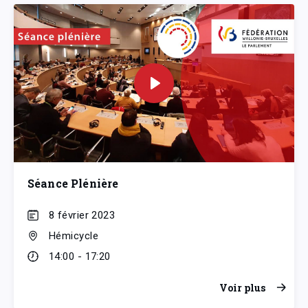
Séance Plénière
8 février 2023
Hémicycle
14:00 - 17:20
Voir plus