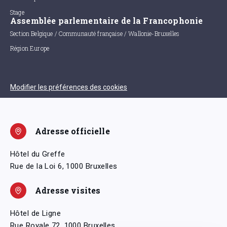
Stage
Assemblée parlementaire de la Francophonie
Section Belgique / Communauté française / Wallonie-Bruxelles
Région Europe
Modifier les préférences des cookies
Adresse officielle
Hôtel du Greffe
Rue de la Loi 6, 1000 Bruxelles
Adresse visites
Hôtel de Ligne
Rue Royale 72, 1000 Bruxelles