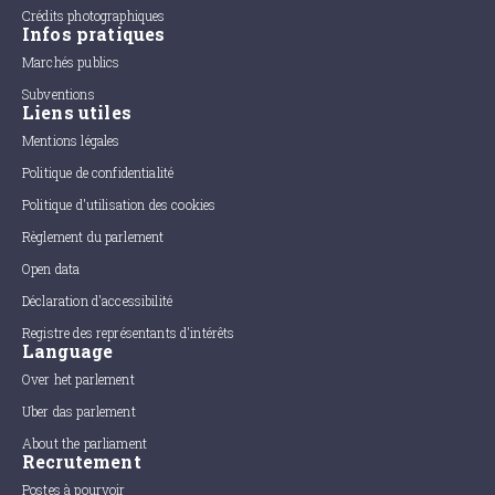
Crédits photographiques
Infos pratiques
Marchés publics
Subventions
Liens utiles
Mentions légales
Politique de confidentialité
Politique d'utilisation des cookies
Règlement du parlement
Open data
Déclaration d'accessibilité
Registre des représentants d'intérêts
Language
Over het parlement
Uber das parlement
About the parliament
Recrutement
Postes à pourvoir