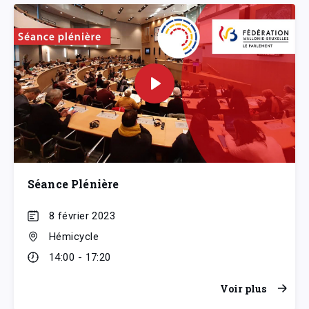
Séance Plénière
8 février 2023
Hémicycle
14:00 - 17:20
Voir plus