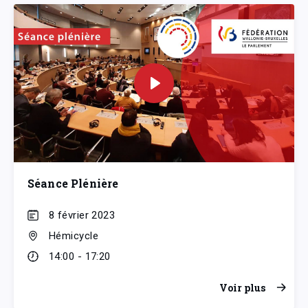
Séance Plénière
8 février 2023
Hémicycle
14:00 - 17:20
Voir plus