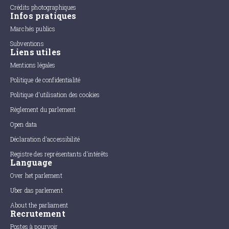
Crédits photographiques
Infos pratiques
Marchés publics
Subventions
Liens utiles
Mentions légales
Politique de confidentialité
Politique d'utilisation des cookies
Règlement du parlement
Open data
Déclaration d'accessibilité
Registre des représentants d'intérêts
Language
Over het parlement
Uber das parlement
About the parliament
Recrutement
Postes à pourvoir