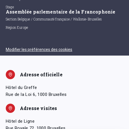
Stage
Assemblée parlementaire de la Francophonie
Section Belgique / Communauté française / Wallonie-Bruxelles
Région Europe
Modifier les préférences des cookies
Adresse officielle
Hôtel du Greffe
Rue de la Loi 6, 1000 Bruxelles
Adresse visites
Hôtel de Ligne
Rue Royale 72, 1000 Bruxelles