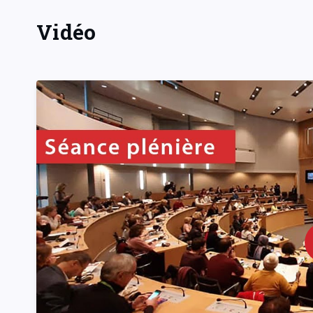
Vidéo