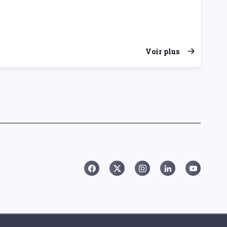
Voir plus