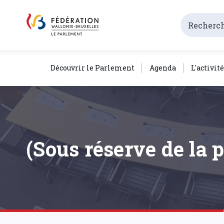
Découvrir le Parlement
Agenda
L'activit
(Sous réserve de la 