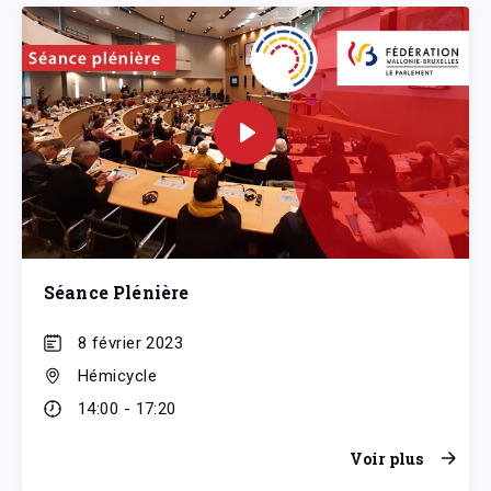
Séance Plénière
8 février 2023
Hémicycle
14:00 - 17:20
Voir plus