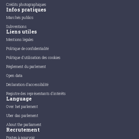
Crédits photographiques
Infos pratiques
Marchés publics
Subventions
Liens utiles
Mentions légales
Politique de confidentialité
Politique d'utilisation des cookies
Règlement du parlement
Open data
Déclaration d'accessibilité
Registre des représentants d'intérêts
Language
Over het parlement
Uber das parlement
About the parliament
Recrutement
Postes à pourvoir