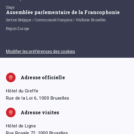
Stage
Assemblée parlementaire de la Francophonie
Section Belgique / Communauté française / Wallonie-Bruxelles
Région Europe
Modifier les préférences des cookies
Adresse officielle
Hôtel du Greffe
Rue de la Loi 6, 1000 Bruxelles
Adresse visites
Hôtel de Ligne
Rue Royale 72, 1000 Bruxelles