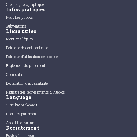
Crédits photographiques
Infos pratiques
Marchés publics
Subventions
Liens utiles
Mentions légales
Politique de confidentialité
Politique d'utilisation des cookies
Règlement du parlement
Open data
Déclaration d'accessibilité
Registre des représentants d'intérêts
Language
Over het parlement
Uber das parlement
About the parliament
Recrutement
Postes à pourvoir