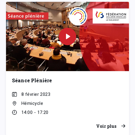
Séance Plénière
8 février 2023
Hémicycle
14:00 - 17:20
Voir plus