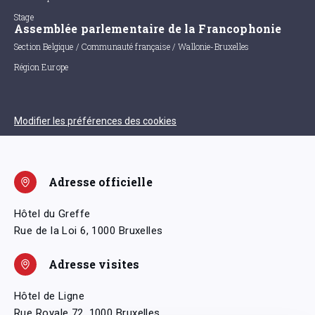
Stage
Assemblée parlementaire de la Francophonie
Section Belgique / Communauté française / Wallonie-Bruxelles
Région Europe
Modifier les préférences des cookies
Adresse officielle
Hôtel du Greffe
Rue de la Loi 6, 1000 Bruxelles
Adresse visites
Hôtel de Ligne
Rue Royale 72, 1000 Bruxelles