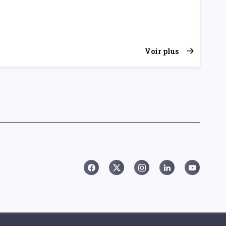
Voir plus