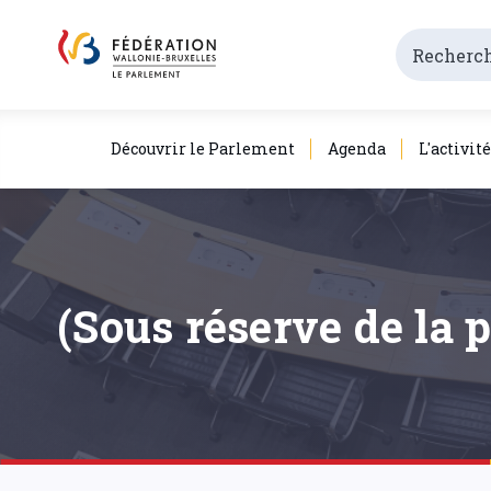
Découvrir le Parlement
Agenda
L'activit
(Sous réserve de la 