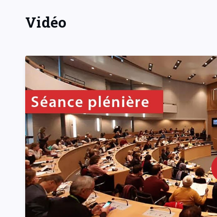
Vidéo