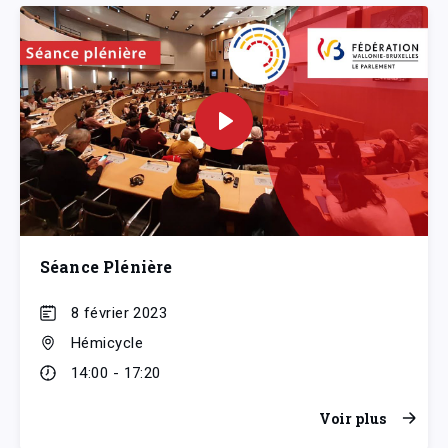
Séance Plénière
8 février 2023
Hémicycle
14:00 - 17:20
Voir plus