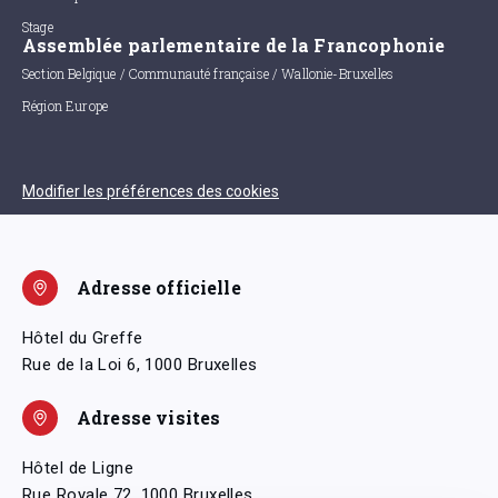
Stage
Assemblée parlementaire de la Francophonie
Section Belgique / Communauté française / Wallonie-Bruxelles
Région Europe
Modifier les préférences des cookies
Adresse officielle
Hôtel du Greffe
Rue de la Loi 6, 1000 Bruxelles
Adresse visites
Hôtel de Ligne
Rue Royale 72, 1000 Bruxelles