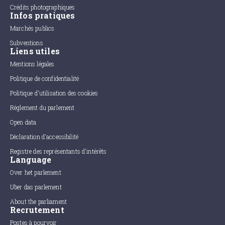
Crédits photographiques
Infos pratiques
Marchés publics
Subventions
Liens utiles
Mentions légales
Politique de confidentialité
Politique d'utilisation des cookies
Règlement du parlement
Open data
Déclaration d'accessibilité
Registre des représentants d'intérêts
Language
Over het parlement
Uber das parlement
About the parliament
Recrutement
Postes à pourvoir