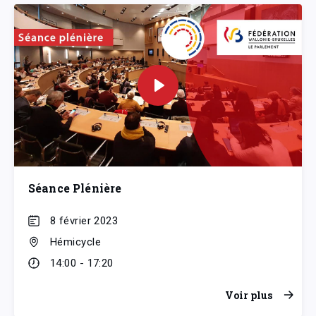
Séance Plénière
8 février 2023
Hémicycle
14:00 - 17:20
Voir plus