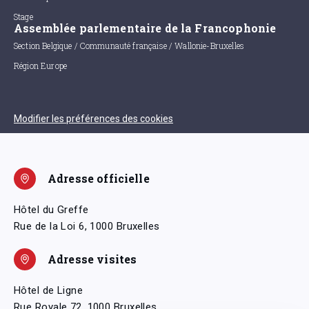
Stage
Assemblée parlementaire de la Francophonie
Section Belgique / Communauté française / Wallonie-Bruxelles
Région Europe
Modifier les préférences des cookies
Adresse officielle
Hôtel du Greffe
Rue de la Loi 6, 1000 Bruxelles
Adresse visites
Hôtel de Ligne
Rue Royale 72, 1000 Bruxelles