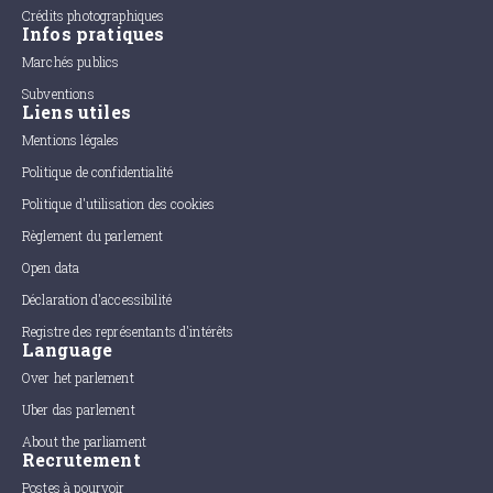
Crédits photographiques
Infos pratiques
Marchés publics
Subventions
Liens utiles
Mentions légales
Politique de confidentialité
Politique d'utilisation des cookies
Règlement du parlement
Open data
Déclaration d'accessibilité
Registre des représentants d'intérêts
Language
Over het parlement
Uber das parlement
About the parliament
Recrutement
Postes à pourvoir