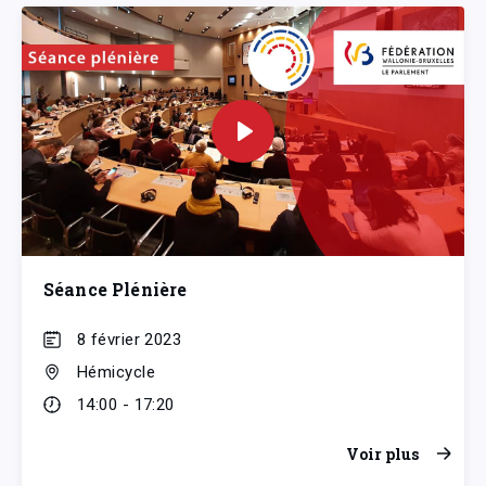
Séance Plénière
8 février 2023
Hémicycle
14:00 - 17:20
Voir plus