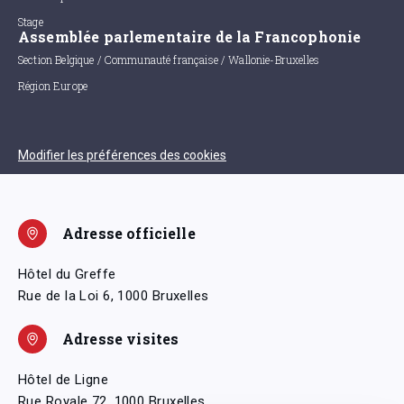
Stage
Assemblée parlementaire de la Francophonie
Section Belgique / Communauté française / Wallonie-Bruxelles
Région Europe
Modifier les préférences des cookies
Adresse officielle
Hôtel du Greffe
Rue de la Loi 6, 1000 Bruxelles
Adresse visites
Hôtel de Ligne
Rue Royale 72, 1000 Bruxelles