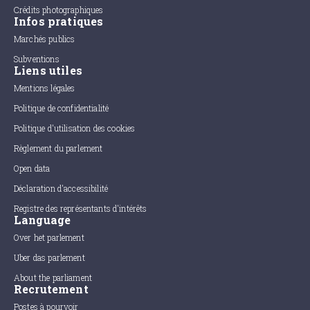
Crédits photographiques
Infos pratiques
Marchés publics
Subventions
Liens utiles
Mentions légales
Politique de confidentialité
Politique d'utilisation des cookies
Règlement du parlement
Open data
Déclaration d'accessibilité
Registre des représentants d'intérêts
Language
Over het parlement
Uber das parlement
About the parliament
Recrutement
Postes à pourvoir