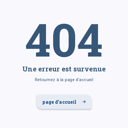
404
Une erreur est survenue
Retournez à la page d’accueil
page d’accueil