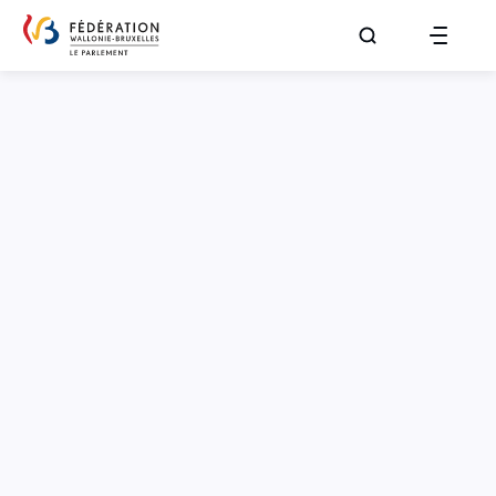
Aller à la page R