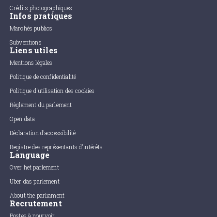
Crédits photographiques
Infos pratiques
Marchés publics
Subventions
Liens utiles
Mentions légales
Politique de confidentialité
Politique d'utilisation des cookies
Règlement du parlement
Open data
Déclaration d'accessibilité
Registre des représentants d'intérêts
Language
Over het parlement
Uber das parlement
About the parliament
Recrutement
Postes à pourvoir