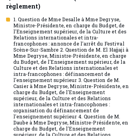
règlement)
1. Question de Mme Desalle à Mme Degryse,
Ministre-Présidente, en charge du Budget, de
l'Enseignement supérieur, de la Culture et des
Relations internationales et intra-
francophones : annonce de l'arrêt du Festival
Scène-Sur-Sambre 2. Question de M. El Hajjaji à
Mme Degryse, Ministre-Présidente, en charge
du Budget, de l'Enseignement supérieur, de la
Culture et des Relations internationales et
intra-francophones : définancement de
l'enseignement supérieur 3. Question de M.
Casier à Mme Degryse, Ministre-Présidente, en
charge du Budget, de l'Enseignement
supérieur, de la Culture et des Relations
internationales et intra-francophones :
organisation du définancement de
l'enseignement supérieur 4. Question de M.
Daube à Mme Degryse, Ministre-Présidente, en
charge du Budget, de l'Enseignement
supérieur, de la Culture et des Relations