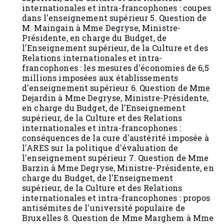
internationales et intra-francophones : coupes
dans l'enseignement supérieur 5. Question de
M. Maingain à Mme Degryse, Ministre-
Présidente, en charge du Budget, de
l'Enseignement supérieur, de la Culture et des
Relations internationales et intra-
francophones : les mesures d'économies de 6,5
millions imposées aux établissements
d'enseignement supérieur 6. Question de Mme
Dejardin à Mme Degryse, Ministre-Présidente,
en charge du Budget, de l'Enseignement
supérieur, de la Culture et des Relations
internationales et intra-francophones :
conséquences de la cure d'austérité imposée à
l'ARES sur la politique d'évaluation de
l'enseignement supérieur 7. Question de Mme
Barzin à Mme Degryse, Ministre-Présidente, en
charge du Budget, de l'Enseignement
supérieur, de la Culture et des Relations
internationales et intra-francophones : propos
antisémites de l'université populaire de
Bruxelles 8. Question de Mme Marghem à Mme