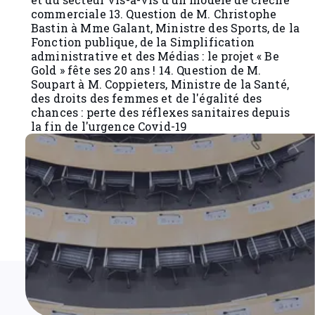
commerciale 13. Question de M. Christophe
Bastin à Mme Galant, Ministre des Sports, de la
Fonction publique, de la Simplification
administrative et des Médias : le projet « Be
Gold » fête ses 20 ans ! 14. Question de M.
Soupart à M. Coppieters, Ministre de la Santé,
des droits des femmes et de l'égalité des
chances : perte des réflexes sanitaires depuis
la fin de l'urgence Covid-19