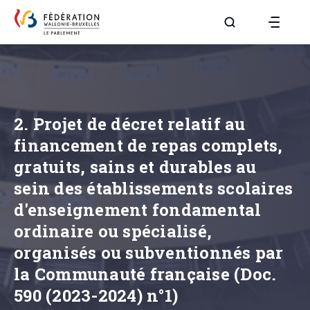
Aller à la page R
2. Projet de décret relatif au
financement de repas complets,
gratuits, sains et durables au
sein des établissements scolaires
d'enseignement fondamental
ordinaire ou spécialisé,
organisés ou subventionnés par
la Communauté française (Doc.
590 (2023-2024) n°1)