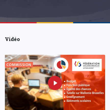
Vidéo