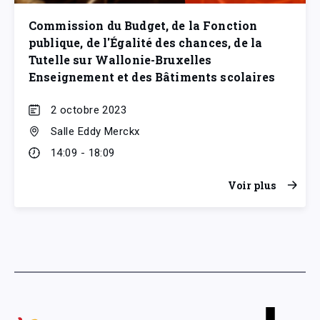
Commission du Budget, de la Fonction
publique, de l'Égalité des chances, de la
Tutelle sur Wallonie-Bruxelles
Enseignement et des Bâtiments scolaires
2 octobre 2023
Salle Eddy Merckx
14:09 - 18:09
Voir plus