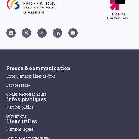
Presse & communication
Logos & Images libres de droit
Espace Presse
Crédits photographiques
Infos pratiques
Marchés publics
Subventions
Liens utiles
Mentions légales
Politique de confidentialité