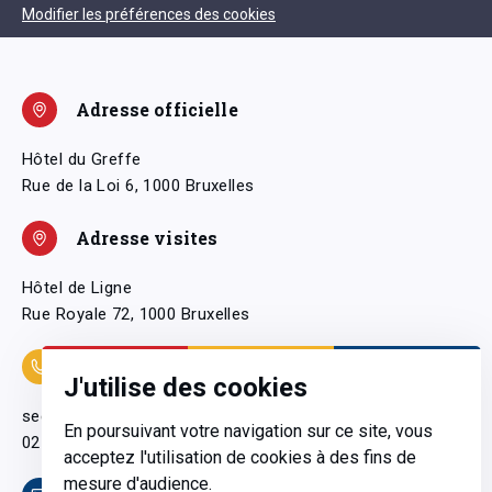
Modifier les préférences des cookies
Adresse officielle
Hôtel du Greffe
Rue de la Loi 6, 1000 Bruxelles
Adresse visites
Hôtel de Ligne
Rue Royale 72, 1000 Bruxelles
Coordonnées
J'utilise des cookies
secretariatgeneral@pfwb.be
En poursuivant votre navigation sur ce site, vous
02 506 38 11
acceptez l'utilisation de cookies à des fins de
mesure d'audience.