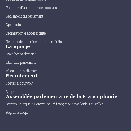
Politique d'utilisation des cookies
Règlement du parlement
Open data
Déclaration d'accessibilité
Registre des représentants d'intérêts
Language
Over het parlement
Uber das parlement
About the parliament
Recrutement
Postes à pourvoir
Stage
Assemblée parlementaire de la Francophonie
Section Belgique / Communauté française / Wallonie-Bruxelles
Région Europe