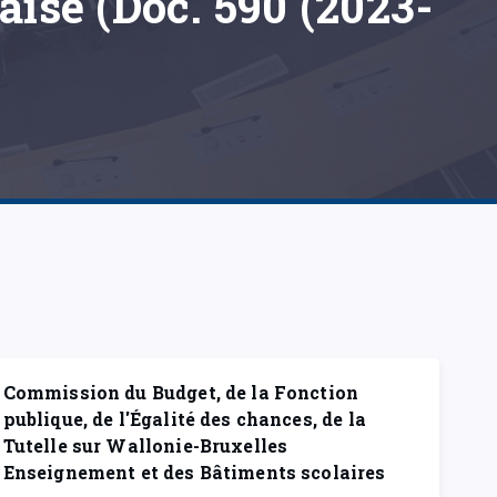
ise (Doc. 590 (2023-
Commission du Budget, de la Fonction
publique, de l'Égalité des chances, de la
Tutelle sur Wallonie-Bruxelles
Enseignement et des Bâtiments scolaires