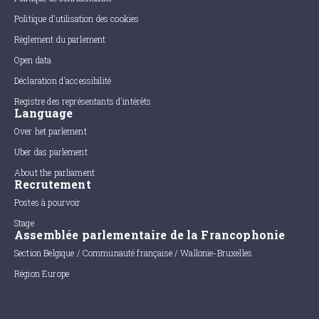
Politique d'utilisation des cookies
Règlement du parlement
Open data
Déclaration d'accessibilité
Registre des représentants d'intérêts
Language
Over het parlement
Uber das parlement
About the parliament
Recrutement
Postes à pourvoir
Stage
Assemblée parlementaire de la Francophonie
Section Belgique / Communauté française / Wallonie-Bruxelles
Région Europe