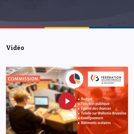
Vidéo