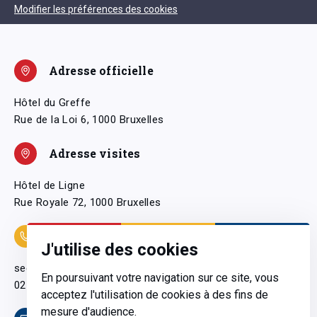
Modifier les préférences des cookies
Adresse officielle
Hôtel du Greffe
Rue de la Loi 6, 1000 Bruxelles
Adresse visites
Hôtel de Ligne
Rue Royale 72, 1000 Bruxelles
Coordonnées
J'utilise des cookies
secretariatgeneral@pfwb.be
En poursuivant votre navigation sur ce site, vous
02 506 38 11
acceptez l'utilisation de cookies à des fins de
mesure d'audience.