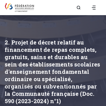
Aller à la page R
2. Projet de décret relatif au
financement de repas complets,
gratuits, sains et durables au
sein des établissements scolaires
d'enseignement fondamental
ordinaire ou spécialisé,
organisés ou subventionnés par
la Communauté française (Doc.
590 (2023-2024) n°1)