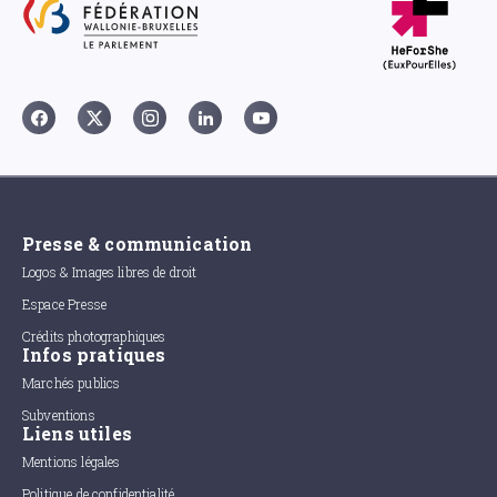
Presse & communication
Logos & Images libres de droit
Espace Presse
Crédits photographiques
Infos pratiques
Marchés publics
Subventions
Liens utiles
Mentions légales
Politique de confidentialité