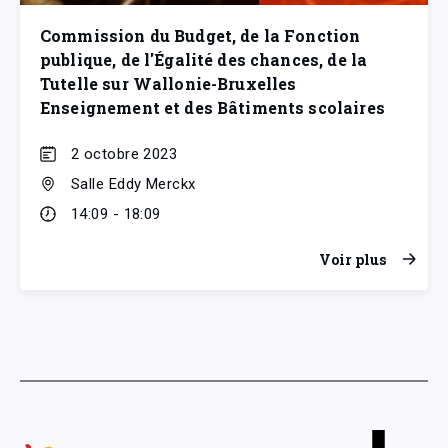
Commission du Budget, de la Fonction
publique, de l'Égalité des chances, de la
Tutelle sur Wallonie-Bruxelles
Enseignement et des Bâtiments scolaires
2 octobre 2023
Salle Eddy Merckx
14:09 - 18:09
Voir plus