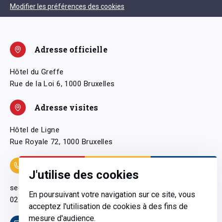
Modifier les préférences des cookies
Adresse officielle
Hôtel du Greffe
Rue de la Loi 6, 1000 Bruxelles
Adresse visites
Hôtel de Ligne
Rue Royale 72, 1000 Bruxelles
Coordonnées
J'utilise des cookies
secretariatgeneral@pfwb.be
En poursuivant votre navigation sur ce site, vous
02 506 38 11
acceptez l'utilisation de cookies à des fins de
mesure d'audience.