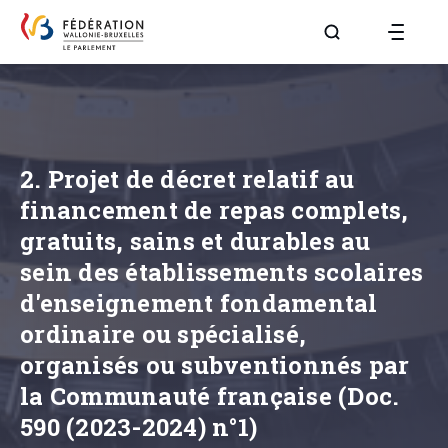
Aller à la page R
2. Projet de décret relatif au
financement de repas complets,
gratuits, sains et durables au
sein des établissements scolaires
d'enseignement fondamental
ordinaire ou spécialisé,
organisés ou subventionnés par
la Communauté française (Doc.
590 (2023-2024) n°1)