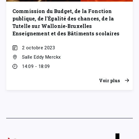
Commission du Budget, de la Fonction
publique, de l'Égalité des chances, de la
Tutelle sur Wallonie-Bruxelles
Enseignement et des Bâtiments scolaires
2 octobre 2023
Salle Eddy Merckx
14:09 - 18:09
Voir plus