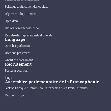
Politique d'utilisation des cookies
Règlement du parlement
Open data
Déclaration d'accessibilité
Registre des représentants d'intérêts
Language
Over het parlement
Uber das parlement
About the parliament
Recrutement
Postes à pourvoir
Stage
Assemblée parlementaire de la Francophonie
Section Belgique / Communauté française / Wallonie-Bruxelles
Région Europe