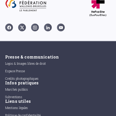
Presse & communication
Logos & Images libres de droit
Espace Presse
Crédits photographiques
Infos pratiques
Marchés publics
Subventions
Liens utiles
Mentions légales
Politique de confidentialité