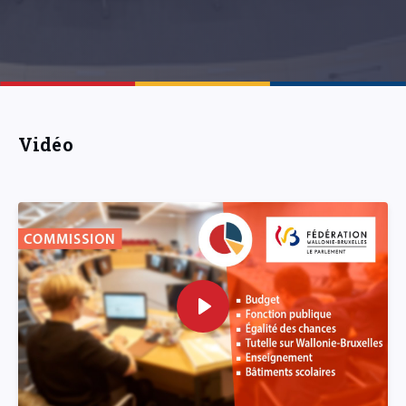
Vidéo