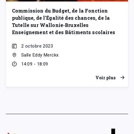
Commission du Budget, de la Fonction
publique, de l'Égalité des chances, de la
Tutelle sur Wallonie-Bruxelles
Enseignement et des Bâtiments scolaires
2 octobre 2023
Salle Eddy Merckx
14:09 - 18:09
Voir plus