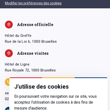
Modifier les préférences des cookies
Adresse officielle
Hôtel du Greffe
Rue de la Loi 6, 1000 Bruxelles
Adresse visites
Hôtel de Ligne
Rue Royale 72, 1000 Bruxelles
Coordonnées
J'utilise des cookies
secretariatgeneral@pfwb.be
En poursuivant votre navigation sur ce site, vous
02 506 38 11
acceptez l'utilisation de cookies à des fins de
mesure d'audience.