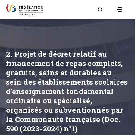
Aller à la page R
2. Projet de décret relatif au
financement de repas complets,
gratuits, sains et durables au
sein des établissements scolaires
d'enseignement fondamental
ordinaire ou spécialisé,
organisés ou subventionnés par
la Communauté française (Doc.
590 (2023-2024) n°1)