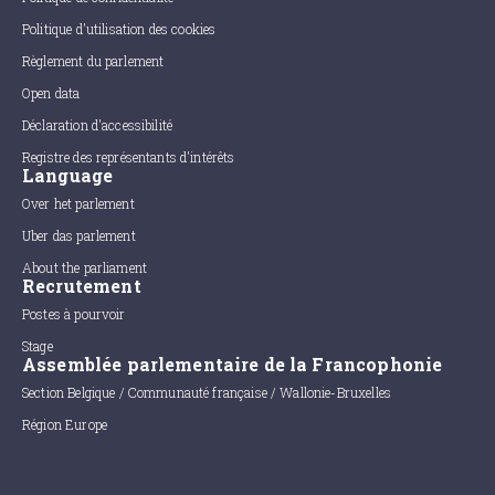
Politique d'utilisation des cookies
Règlement du parlement
Open data
Déclaration d'accessibilité
Registre des représentants d'intérêts
Language
Over het parlement
Uber das parlement
About the parliament
Recrutement
Postes à pourvoir
Stage
Assemblée parlementaire de la Francophonie
Section Belgique / Communauté française / Wallonie-Bruxelles
Région Europe