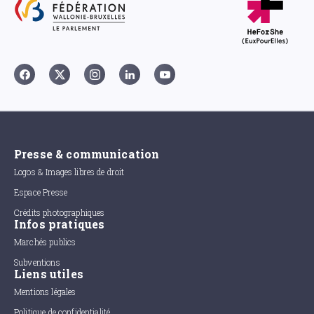
Presse & communication
Logos & Images libres de droit
Espace Presse
Crédits photographiques
Infos pratiques
Marchés publics
Subventions
Liens utiles
Mentions légales
Politique de confidentialité