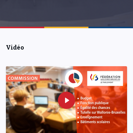
Vidéo