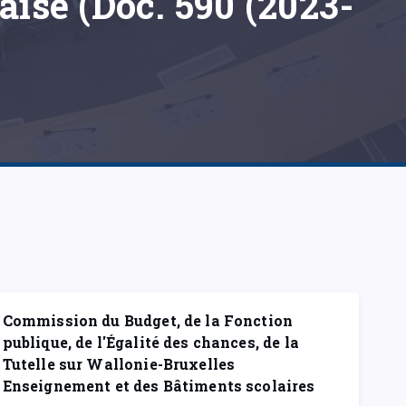
ise (Doc. 590 (2023-
Commission du Budget, de la Fonction
publique, de l'Égalité des chances, de la
Tutelle sur Wallonie-Bruxelles
Enseignement et des Bâtiments scolaires